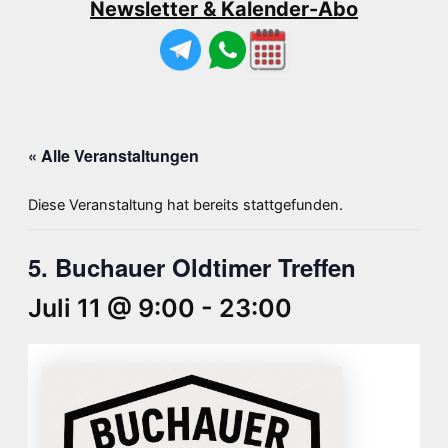
Newsletter & Kalender-Abo
« Alle Veranstaltungen
Diese Veranstaltung hat bereits stattgefunden.
5. Buchauer Oldtimer Treffen
Juli 11 @ 9:00
-
23:00