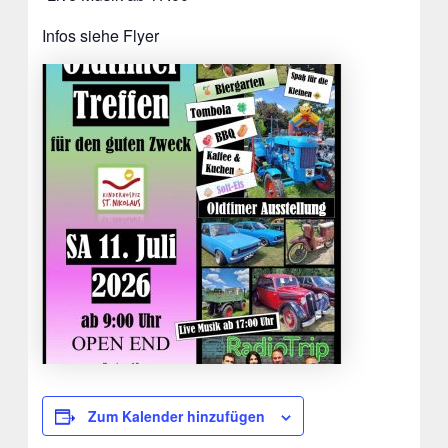
Infos siehe Flyer
Zum Kalender hinzufügen