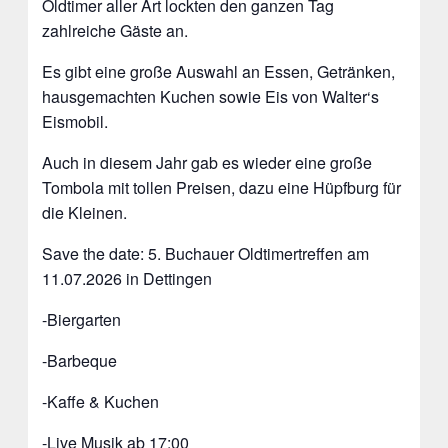
Oldtimer aller Art lockten den ganzen Tag
zahlreiche Gäste an.
Es gibt eine große Auswahl an Essen, Getränken,
hausgemachten Kuchen sowie Eis von Walter‘s
Eismobil.
Auch in diesem Jahr gab es wieder eine große
Tombola mit tollen Preisen, dazu eine Hüpfburg für
die Kleinen.
Save the date: 5. Buchauer Oldtimertreffen am
11.07.2026 in Dettingen
-Biergarten
-Barbeque
-Kaffe & Kuchen
-Live Musik ab 17:00