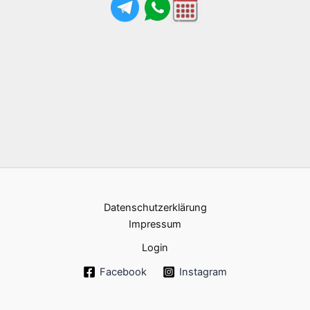
Datenschutzerklärung
Impressum
Login
Facebook
Instagram