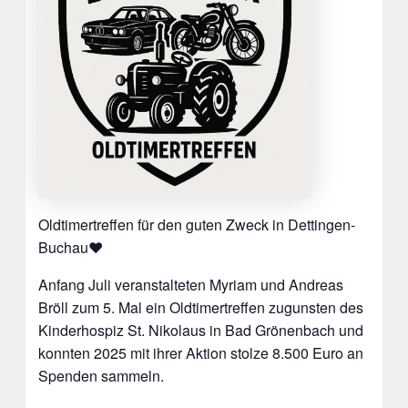
Oldtimertreffen für den guten Zweck in Dettingen-
Buchau❤️
Anfang Juli veranstalteten Myriam und Andreas
Bröll zum 5. Mal ein Oldtimertreffen zugunsten des
Kinderhospiz St. Nikolaus in Bad Grönenbach und
konnten 2025 mit ihrer Aktion stolze 8.500 Euro an
Spenden sammeln.