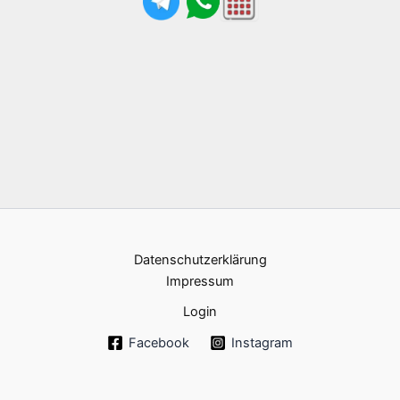
Datenschutzerklärung
Impressum
Login
Facebook
Instagram