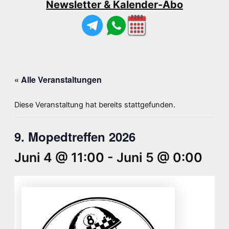
Newsletter & Kalender-Abo
« Alle Veranstaltungen
Diese Veranstaltung hat bereits stattgefunden.
9. Mopedtreffen 2026
Juni 4 @ 11:00
-
Juni 5 @ 0:00