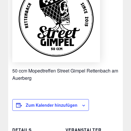
50 ccm Mopedtreffen Street Gimpel Rettenbach am
Auerberg
Zum Kalender hinzufügen
DETAILS
VERANSTALTER