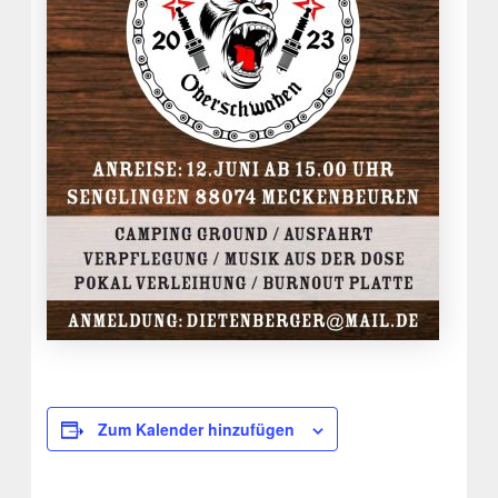
Zum Kalender hinzufügen