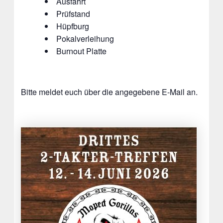
Ausfahrt
Prüfstand
Hüpfburg
Pokalverleihung
Burnout Platte
Bitte meldet euch über die angegebene E-Mail an.