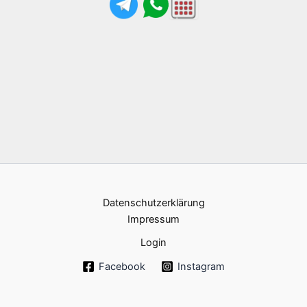
Datenschutzerklärung
Impressum
Login
Facebook
Instagram