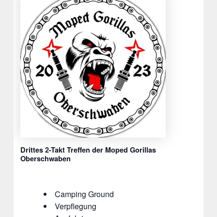
Drittes 2-Takt Treffen der Moped Gorillas
Oberschwaben
Camping Ground
Verpflegung