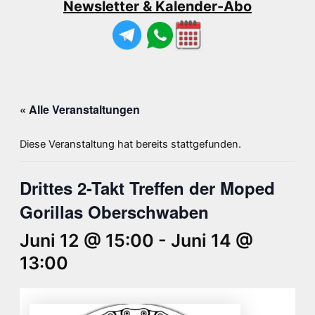
Newsletter & Kalender-Abo
« Alle Veranstaltungen
Diese Veranstaltung hat bereits stattgefunden.
Drittes 2-Takt Treffen der Moped
Gorillas Oberschwaben
Juni 12 @ 15:00
-
Juni 14 @
13:00