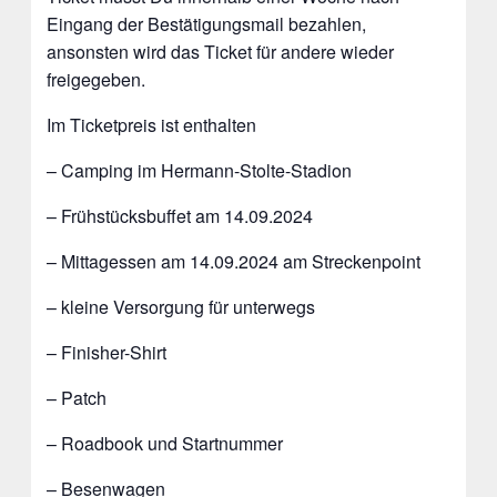
Eingang der Bestätigungsmail bezahlen,
ansonsten wird das Ticket für andere wieder
freigegeben.
Im Ticketpreis ist enthalten
– Camping im Hermann-Stolte-Stadion
– Frühstücksbuffet am 14.09.2024
– Mittagessen am 14.09.2024 am Streckenpoint
– kleine Versorgung für unterwegs
– Finisher-Shirt
– Patch
– Roadbook und Startnummer
– Besenwagen