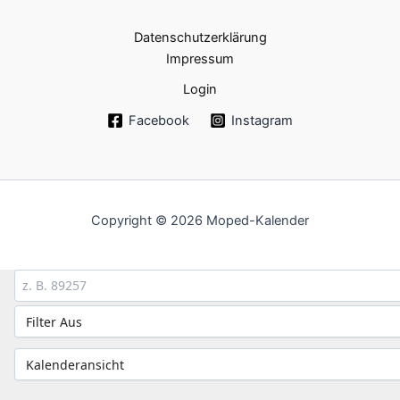
Datenschutzerklärung
Impressum
Login
Facebook
Instagram
Copyright © 2026 Moped-Kalender