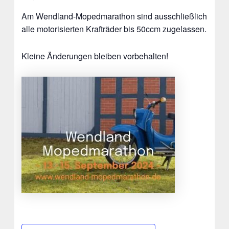
Am Wendland-Mopedmarathon sind ausschließlich
alle motorisierten Krafträder bis 50ccm zugelassen.
Kleine Änderungen bleiben vorbehalten!