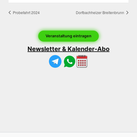
Probefahrt 2024
Dorfbachheizer Breitenbrunn
Veranstaltung eintragen
Newsletter & Kalender-Abo