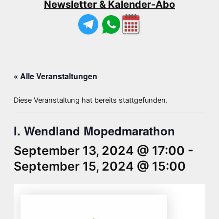
Newsletter & Kalender-Abo
« Alle Veranstaltungen
Diese Veranstaltung hat bereits stattgefunden.
I. Wendland Mopedmarathon
September 13, 2024 @ 17:00
-
September 15, 2024 @ 15:00