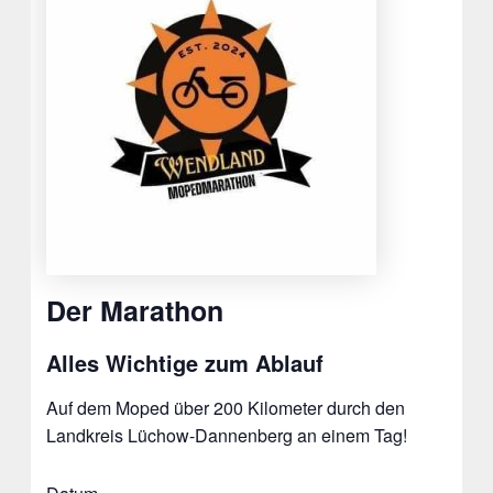
Der Marathon
Alles Wichtige zum Ablauf
Auf dem Moped über 200 Kilometer durch den
Landkreis Lüchow-Dannenberg an einem Tag!