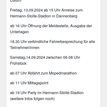
Datum
Freitag, 13.09.2024 ab 15 Uhr Anreise zum
Hermann-Stolte-Stadion in Dannenberg
ab 16 Uhr Öffnung der Meldestelle, Ausgabe der
Unterlagen
18.30 Uhr verbindliche Fahrerbesprechung für alle
Teilnehmer/innen
Samstag,14.09.2024 zwischen 06-08 Uhr
Frühstück
ab 07 Uhr Abfahrt zum Mopedmarathon
ab 11 Uhr Mittagspoint
ab 19 Uhr Party im Hermann-Stolte-Stadion
(weitere Infos folgen noch)