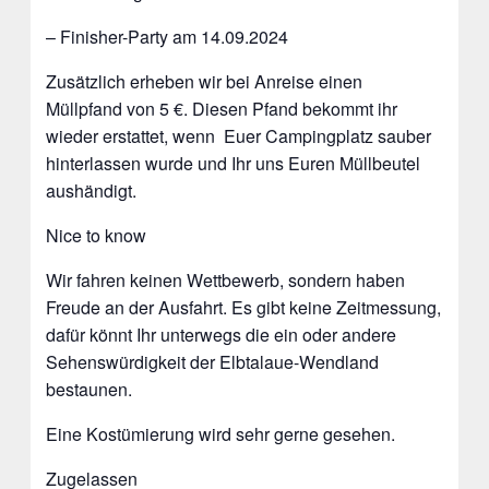
– Finisher-Party am 14.09.2024
Zusätzlich erheben wir bei Anreise einen
Müllpfand von 5 €. Diesen Pfand bekommt ihr
wieder erstattet, wenn Euer Campingplatz sauber
hinterlassen wurde und Ihr uns Euren Müllbeutel
aushändigt.
Nice to know
Wir fahren keinen Wettbewerb, sondern haben
Freude an der Ausfahrt. Es gibt keine Zeitmessung,
dafür könnt Ihr unterwegs die ein oder andere
Sehenswürdigkeit der Elbtalaue-Wendland
bestaunen.
Eine Kostümierung wird sehr gerne gesehen.
Zugelassen