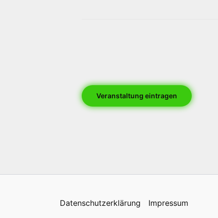
Veranstaltung eintragen
Datenschutzerklärung
Impressum