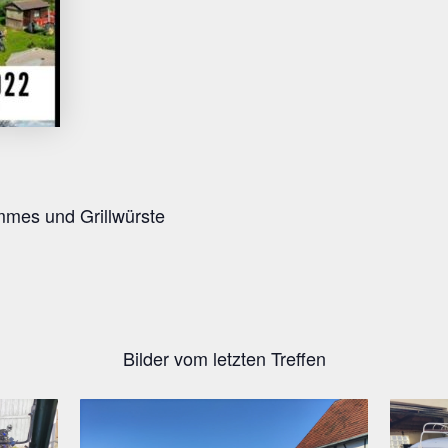
mes und Grillwürste
Bilder vom letzten Treffen