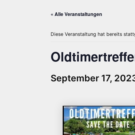
« Alle Veranstaltungen
Diese Veranstaltung hat bereits stat
Oldtimertreffe
September 17, 202