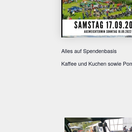
Alles auf Spendenbasis
Kaffee und Kuchen sowie Pom