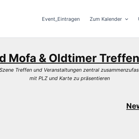
Event_Eintragen
Zum Kalender
 Mofa & Oldtimer Treffe
ele Szene Treffen und Veranstaltungen zentral zusammenzufa
mit PLZ und Karte zu präsentieren
New