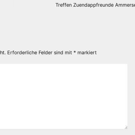
Treffen Zuendappfreunde Ammers
ht.
Erforderliche Felder sind mit
*
markiert