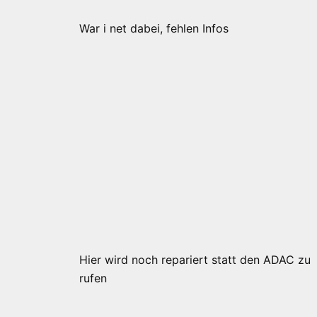
War i net dabei, fehlen Infos
Hier wird noch repariert statt den ADAC zu
rufen