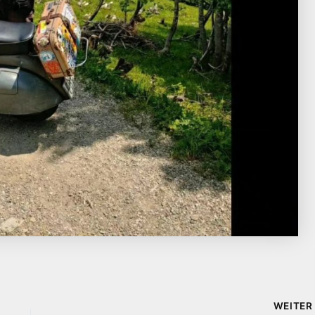
WEITE