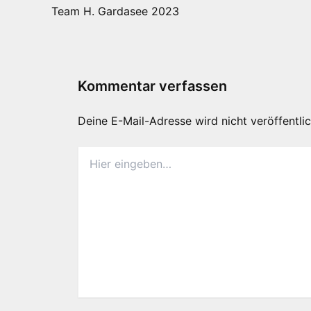
Team H. Gardasee 2023
Kommentar verfassen
Deine E-Mail-Adresse wird nicht veröffentlic
Hier
eingeben…