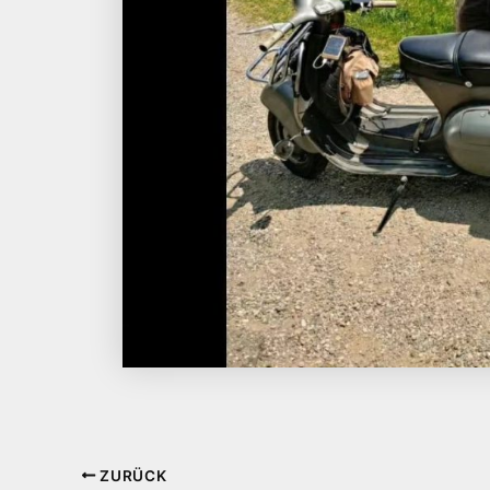
ZURÜCK