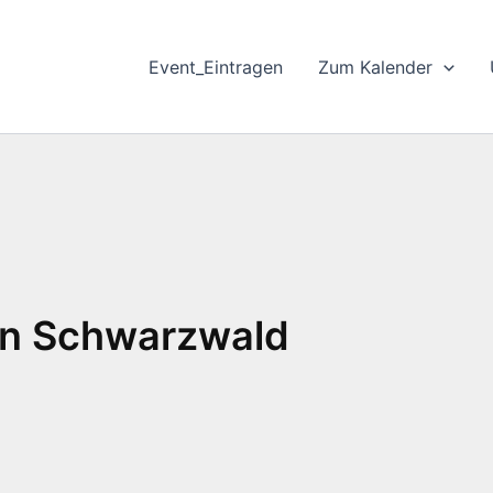
Event_Eintragen
Zum Kalender
en Schwarzwald