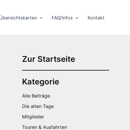
Übersichtskarten
FAQ/Infos
Kontakt
Zur Startseite
Kategorie
Alle Beiträge
Die alten Tage
Mitglieder
Touren & Ausfahrten