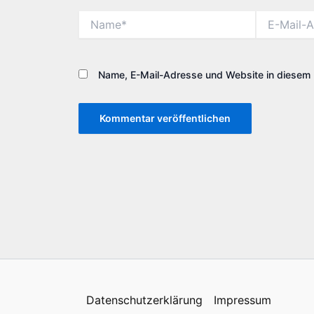
Name*
E-
Mail-
Adresse*
Name, E-Mail-Adresse und Website in diesem 
Alternative:
Datenschutzerklärung
Impressum