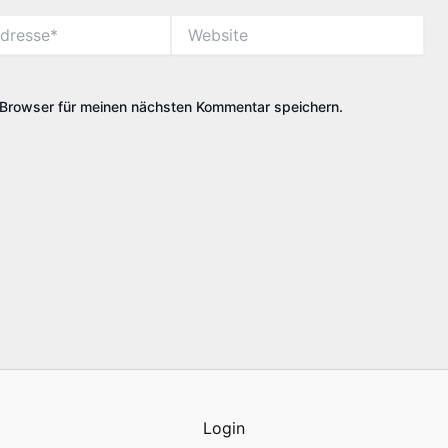
Website
Browser für meinen nächsten Kommentar speichern.
Login