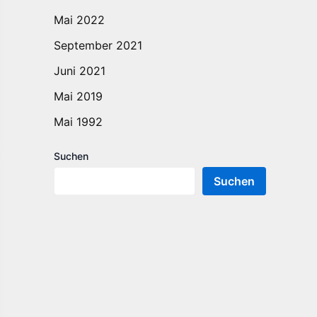
Mai 2022
September 2021
Juni 2021
Mai 2019
Mai 1992
Suchen
Suchen