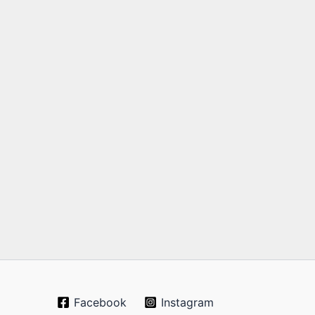
Facebook
Instagram