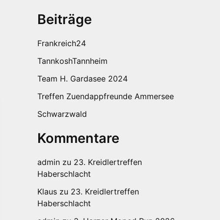
Beiträge
Frankreich24
TannkoshTannheim
Team H. Gardasee 2024
Treffen Zuendappfreunde Ammersee
Schwarzwald
Kommentare
admin
zu
23. Kreidlertreffen
Haberschlacht
Klaus
zu
23. Kreidlertreffen
Haberschlacht