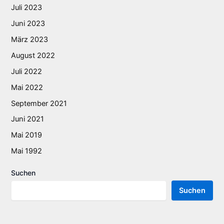
Juli 2023
Juni 2023
März 2023
August 2022
Juli 2022
Mai 2022
September 2021
Juni 2021
Mai 2019
Mai 1992
Suchen
Suchen