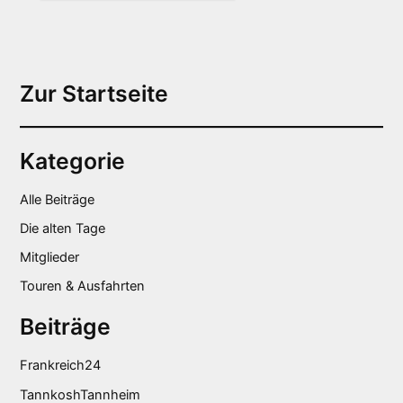
Alternative:
Zur Startseite
Kategorie
Alle Beiträge
Die alten Tage
Mitglieder
Touren & Ausfahrten
Beiträge
Frankreich24
TannkoshTannheim