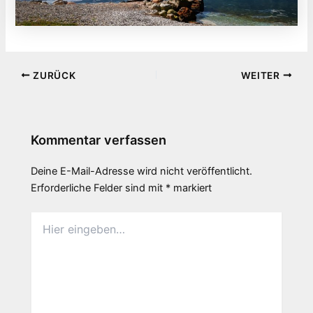
ZURÜCK
WEITER
Kommentar verfassen
Deine E-Mail-Adresse wird nicht veröffentlicht.
Erforderliche Felder sind mit
*
markiert
Hier
eingeben…