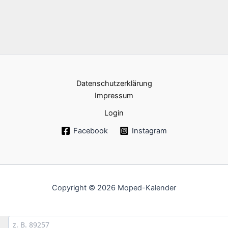
Datenschutzerklärung
Impressum
Login
Facebook
Instagram
Copyright © 2026 Moped-Kalender