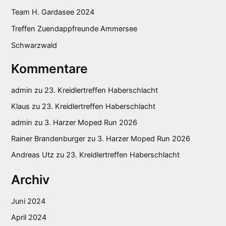
Team H. Gardasee 2024
Treffen Zuendappfreunde Ammersee
Schwarzwald
Kommentare
admin
zu
23. Kreidlertreffen Haberschlacht
Klaus
zu
23. Kreidlertreffen Haberschlacht
admin
zu
3. Harzer Moped Run 2026
Rainer Brandenburger
zu
3. Harzer Moped Run 2026
Andreas Utz
zu
23. Kreidlertreffen Haberschlacht
Archiv
Juni 2024
April 2024