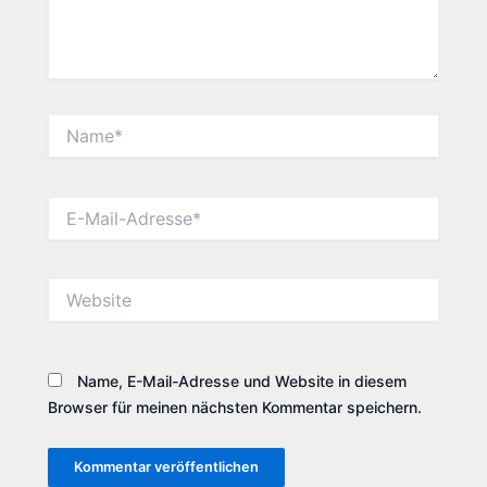
Name*
E-
Mail-
Adresse*
Website
Name, E-Mail-Adresse und Website in diesem
Browser für meinen nächsten Kommentar speichern.